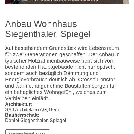
Anbau Wohnhaus
Siegenthaler, Spiegel
Auf bestehendem Grundstück wird Lebensraum
für zwei Generationen geschaffen. Der Anbau in
typischer Holzrahmenbauweise hebt sich vom
bestehenden Hauptgebäude nicht nur optisch,
sondern auch bezüglich Dämmung und
Energieverbrauch deutlich ab. Grosse Fenster
und warme, angenehme Baustoffen sorgen für
ein behagliches Wohngefühl, welches zum
Verbleiben einlädt.
Architektur
SAJ Architekten AG, Bern
Bauherrschaft
Daniel Siegenthaler, Spiegel