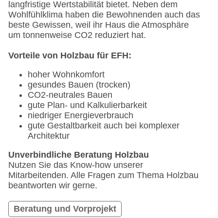
langfristige Wertstabilität bietet. Neben dem
Wohlfühlklima haben die Bewohnenden auch das
beste Gewissen, weil ihr Haus die Atmosphäre
um tonnenweise CO2 reduziert hat.
Vorteile von Holzbau für EFH:
hoher Wohnkomfort
gesundes Bauen (trocken)
CO2-neutrales Bauen
gute Plan- und Kalkulierbarkeit
niedriger Energieverbrauch
gute Gestaltbarkeit auch bei komplexer
Architektur
Unverbindliche Beratung Holzbau
Nutzen Sie das Know-how unserer
Mitarbeitenden. Alle Fragen zum Thema Holzbau
beantworten wir gerne.
Beratung und Vorprojekt