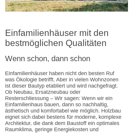
Einfamilienhäuser mit den
bestmöglichen Qualitäten
Wenn schon, dann schon
Einfamilienhäuser haben nicht den besten Ruf
was Ökologie betrifft. Aber in vielen Wohnzonen
ist dieser Bautyp etabliert und wird nachgefragt.
Ob Neubau, Ersatzneubau oder
Resterschliessung – Wir sagen: Wenn wir ein
Einfamilienhaus bauen, dann so nachhaltig,
ästhetisch und komfortabel wie möglich. Holzbau
eignet sich dabei bestens für moderne, komplexe
Architektur, die dank dem Baustoff ein optimales
Raumklima, geringe Energiekosten und