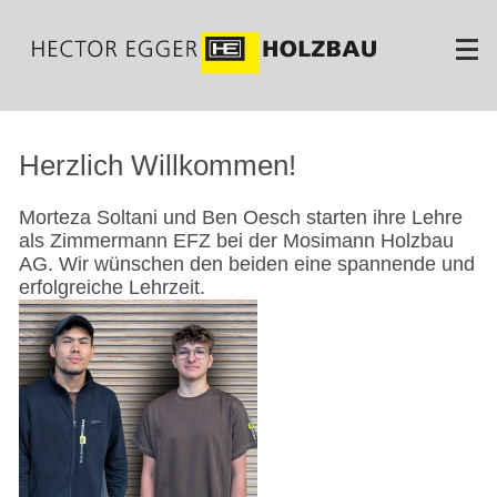
Direkt
zum
Inhalt
Herzlich Willkommen!
Morteza Soltani und Ben Oesch starten ihre Lehre
als Zimmermann EFZ bei der Mosimann Holzbau
AG. Wir wünschen den beiden eine spannende und
erfolgreiche Lehrzeit.