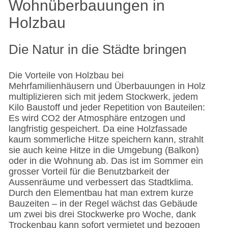
Wohnüberbauungen in
Holzbau
Die Natur in die Städte bringen
Die Vorteile von Holzbau bei
Mehrfamilienhäusern und Überbauungen in Holz
multiplizieren sich mit jedem Stockwerk, jedem
Kilo Baustoff und jeder Repetition von Bauteilen:
Es wird CO2 der Atmosphäre entzogen und
langfristig gespeichert. Da eine Holzfassade
kaum sommerliche Hitze speichern kann, strahlt
sie auch keine Hitze in die Umgebung (Balkon)
oder in die Wohnung ab. Das ist im Sommer ein
grosser Vorteil für die Benutzbarkeit der
Aussenräume und verbessert das Stadtklima.
Durch den Elementbau hat man extrem kurze
Bauzeiten – in der Regel wächst das Gebäude
um zwei bis drei Stockwerke pro Woche, dank
Trockenbau kann sofort vermietet und bezogen