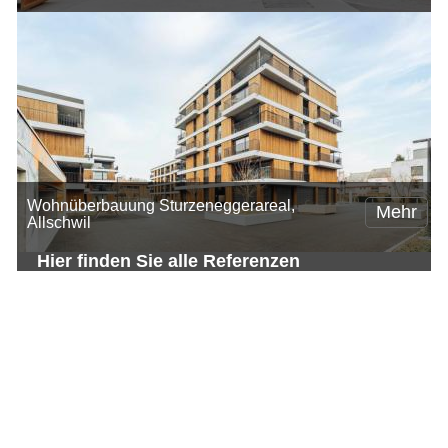
Wohnüberbauung Sturzeneggerareal,
Mehr
Allschwil
Hier finden Sie alle Referenzen