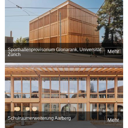
Sporthallenprovisorium Gloriarank, Universität
Mehr
Zürich
Schulraumerweiterung Aarberg
Mehr