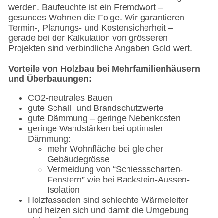
werden. Baufeuchte ist ein Fremdwort –
gesundes Wohnen die Folge. Wir garantieren
Termin-, Planungs- und Kostensicherheit –
gerade bei der Kalkulation von grösseren
Projekten sind verbindliche Angaben Gold wert.
Vorteile von Holzbau bei Mehrfamilienhäusern
und Überbauungen:
CO2-neutrales Bauen
gute Schall- und Brandschutzwerte
gute Dämmung – geringe Nebenkosten
geringe Wandstärken bei optimaler
Dämmung:
mehr Wohnfläche bei gleicher
Gebäudegrösse
Vermeidung von “Schiessscharten-
Fenstern” wie bei Backstein-Aussen-
Isolation
Holzfassaden sind schlechte Wärmeleiter
und heizen sich und damit die Umgebung