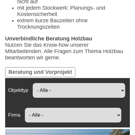
nicht auf
mit jedem Stockwerk: Planungs- und
Kostensicherheit
extrem kurze Bauzeiten ohne
Trocknungszeiten
Unverbindliche Beratung Holzbau
Nutzen Sie das Know-how unserer
Mitarbeitenden. Alle Fragen zum Thema Holzbau
beantworten wir gerne.
Beratung und Vorprojekt
Objekttyp
Firma